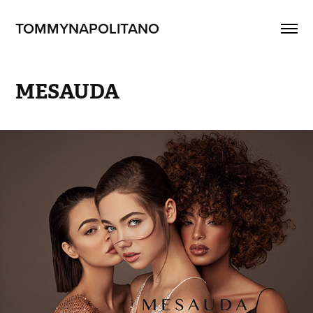
TOMMYNAPOLITANO
MESAUDA